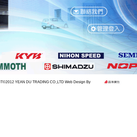
©2012 YEAN DU TRADING CO.,LTD Web Design By