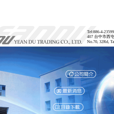
Tel:886-4-2359
407 台中市西
No.70, 32Rd, Ta